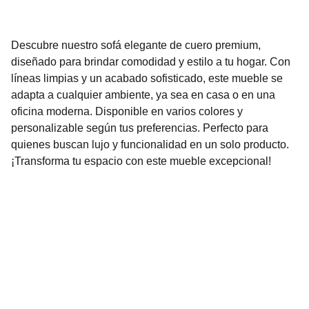
Descubre nuestro sofá elegante de cuero premium,
diseñado para brindar comodidad y estilo a tu hogar. Con
líneas limpias y un acabado sofisticado, este mueble se
adapta a cualquier ambiente, ya sea en casa o en una
oficina moderna. Disponible en varios colores y
personalizable según tus preferencias. Perfecto para
quienes buscan lujo y funcionalidad en un solo producto.
¡Transforma tu espacio con este mueble excepcional!
Contáctanos
Estamos aquí para ayudarte con tus 
proyectos.